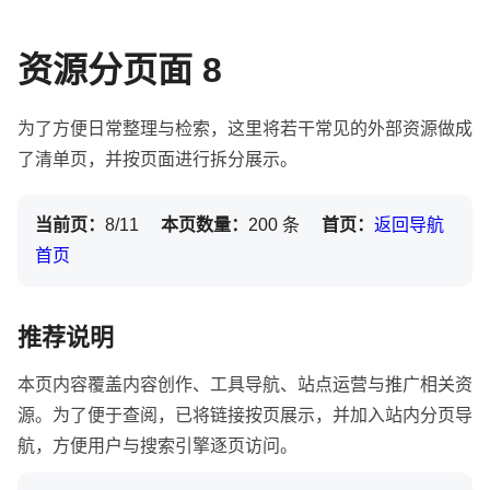
资源分页面 8
为了方便日常整理与检索，这里将若干常见的外部资源做成
了清单页，并按页面进行拆分展示。
当前页：
8/11
本页数量：
200 条
首页：
返回导航
首页
推荐说明
本页内容覆盖内容创作、工具导航、站点运营与推广相关资
源。为了便于查阅，已将链接按页展示，并加入站内分页导
航，方便用户与搜索引擎逐页访问。