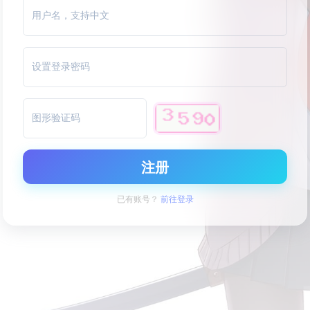
用户名，支持中文
设置登录密码
图形验证码
注册
已有账号？
前往登录