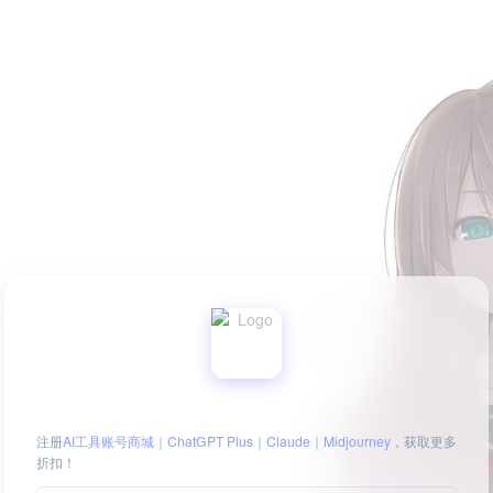
注册
AI工具账号商城｜ChatGPT Plus｜Claude｜Midjourney
，获取更多
折扣！